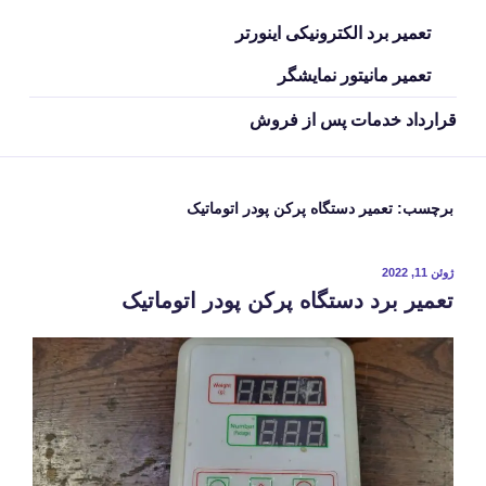
تعمیر برد الکترونیکی اینورتر
تعمیر مانیتور نمایشگر
قرارداد خدمات پس از فروش
برچسب:
تعمیر دستگاه پرکن پودر اتوماتیک
نوشته‌شده
ژوئن 11, 2022
در
تعمیر برد دستگاه پرکن پودر اتوماتیک