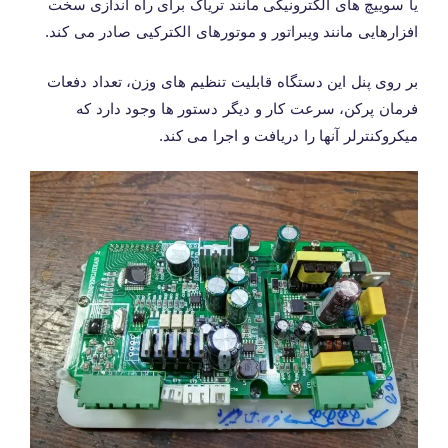
یا سوییچ های الکترونیکی مانند تریاک برای راه اندازی سخت
افزارهایی مانند ویبراتور و موتورهای الکترکیی صادر می کند.
بر روی پنل این دستگاه قابلیت تنظیم های وزن، تعداد دفعات
فرمان پرکن، سرعت کار و دیگر دستور ها وجود دارد که
میکروکنترلر آنها را دریافت و اجرا می کند.