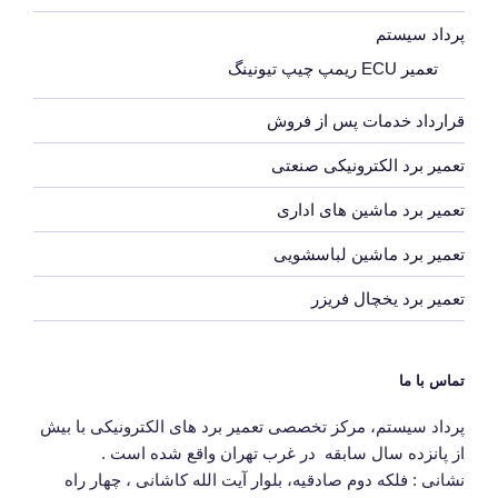
پرداد سیستم
تعمیر ECU ریمپ چیپ تیونینگ
قرارداد خدمات پس از فروش
تعمیر برد الکترونیکی صنعتی
تعمیر برد ماشین های اداری
تعمیر برد ماشین لباسشویی
تعمیر برد یخچال فریزر
تماس با ما
پرداد سیستم، مرکز تخصصی تعمیر برد های الکترونیکی با بیش
از پانزده سال سابقه در غرب تهران واقع شده است .
نشانی : فلکه دوم صادقیه، بلوار آیت الله کاشانی ، چهار راه