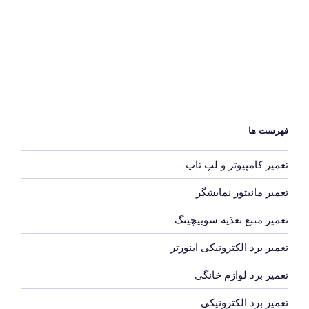
فهرست ها
تعمیر کامپیوتر و لپ تاپ
تعمیر مانیتور نمایشگر
تعمیر منبع تغذیه سوییچینگ
تعمیر برد الکترونیکی اینورتر
تعمیر برد لوازم خانگی
تعمیر برد الکترونیکی