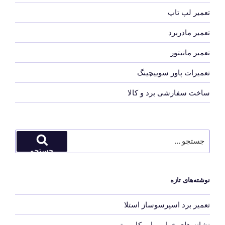
تعمیر لپ تاپ
تعمیر مادربرد
تعمیر مانیتور
تعمیرات پاور سوییچینگ
ساخت سفارشی برد و کالا
جستجو
برای
جستجو
نوشته‌های تازه
تعمیر برد اسپرسوساز استلا
نشانه های خرابی پاور کامپیوتر