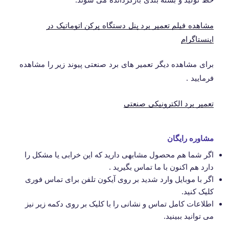
مشاهده فیلم تعمیر برد پنل دستگاه پرکن اتوماتیک در
اینستاگرام
برای مشاهده دیگر تعمیر های برد صنعتی پیوند زیر را مشاهده
فرمایید .
تعمیر برد الکترونیکی صنعتی
مشاوره رایگان
اگر شما هم محصول مشابهی دارید که این خرابی یا مشکل را
دارد هم اکنون با ما تماس بگیرید .
اگر با موبایل وارد شدید بر روی آیکون تلفن برای تماس فوری
کلیک کنید.
اطلاعات کامل تماس و نشانی را با کلیک بر روی دکمه زیر نیز
می توانید ببینید.