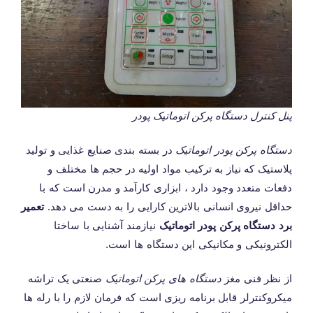
پنل کنترل دستگاه پرکن اتوماتیک پودر
دستگاه پرکن پودر اتوماتیک
در بسته بندی صنایع غذایی و تولید
پلاستیک که نیاز به ترکیب مواد اولیه در حجم ها مختلف و
دفعات متعدد وجود دارد ، ابزاری کارآمد و مدرن است که با
حداقل نیروی انسانی بالاترین کارایی را به دست می دهد.
تعمیر
برد دستگاه پرکن پودر اتوماتیک
نیازمند آشنایی با ساختا
الکترونیکی و مکانیکی این دستگاه ها است.
از نظر فنی مغز
دستگاه های پرکن اتوماتیک
صنعتی یک تراشه
میکروکنترلر قابل برنامه ریزی است که فرمان لازم را با رله ها