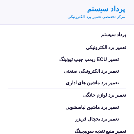
فتن
پرداد سیستم
ه
مرکز تخصصی تعمیر برد الکترونیکی
حتوا
پرداد سیستم
تعمیر برد الکترونیکی
تعمیر ECU ریمپ چیپ تیونینگ
تعمیر برد الکترونیکی صنعتی
تعمیر برد ماشین های اداری
تعمیر برد لوازم خانگی
تعمیر برد ماشین لباسشویی
تعمیر برد یخچال فریزر
تعمیر منبع تغذیه سوییچینگ