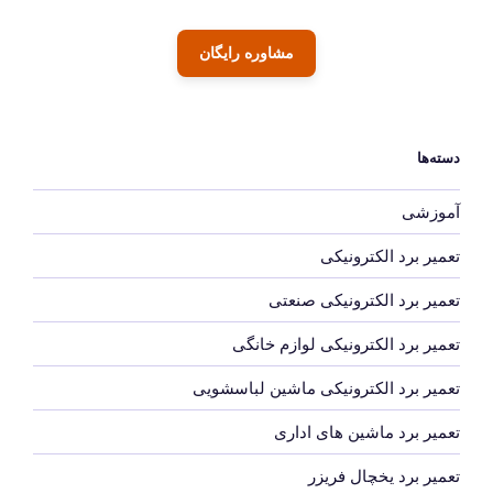
مشاوره رایگان
دسته‌ها
آموزشی
تعمیر برد الکترونیکی
تعمیر برد الکترونیکی صنعتی
تعمیر برد الکترونیکی لوازم خانگی
تعمیر برد الکترونیکی ماشین لباسشویی
تعمیر برد ماشین های اداری
تعمیر برد یخچال فریزر