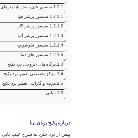
سنسور های پایش پارامترهای 
سنسور پرشر هوا
سنسور پرشر گاز
سنسور پرشر آب
سنسور فلوسوییچ
سنسور های دما
درگاه های خروجی برد پکیج
مرکز تخصصی تعمیر برد پکیج
هزینه و گارانتی تعمیر برد پکیج
پایانی
درباره پکیج بوتان بیتا
پیش از پرداختن به شرح عیب یابی 