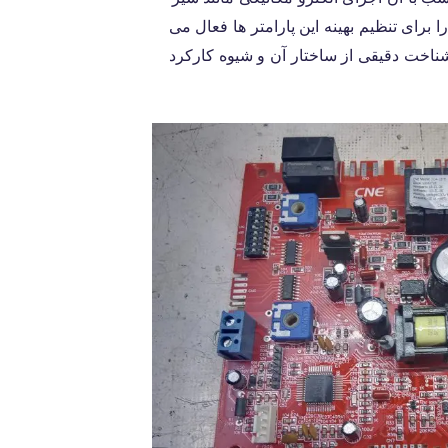
 برای تنظیم بهینه این پارامتر ها فعال می
د شناخت دقیقی از ساختار آن و شیوه کارکرد