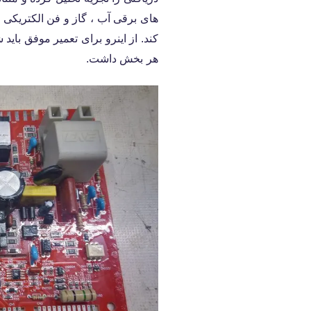
های برقی آب ، گاز و فن الکتریکی را
کند. از اینرو برای تعمیر موفق بای
هر بخش داشت.