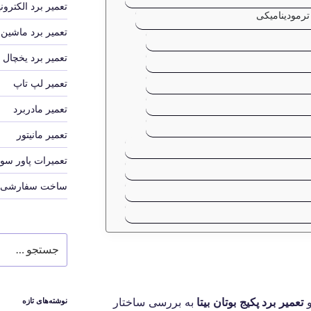
تعمیر برد الکترو
ترمودینامیکی
تعمیر برد ماشین 
تعمیر برد یخچال 
تعمیر لپ تاپ
تعمیر مادربرد
تعمیر مانیتور
تعمیرات پاور سوی
ساخت سفارشی برد
جستجو
برای
و
تعمیر برد پکیج بوتان بیتا
به بررسی ساختار
نوشته‌های تازه