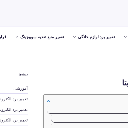
تعمیر برد لوازم خانگی
تعمیر منبع تغذیه سوییچینگ
قرار
دسته‌ها
تا
آموزشی
تعمیر برد الکترون
تعمیر برد الکترو
تعمیر برد الکترو