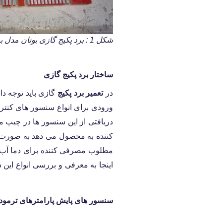
شکل 1 : برد پکیج گازی بوتان مدل بیتا
ساختار برد پکیج گازی
در
تعمیر برد پکیج
گازی باید توجه د
ورودی برای انواع سنسور های کنترل
دریافتی از این سنسور ها در چیپ م
کننده به محصول می دهد به صورت پ
مطلوب مصرفی کننده برای دما آب 
اینجا به معرفی و بررسی انواع این 
سنسور های پایش پارامترهای ترمود