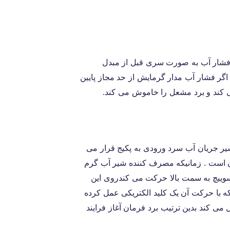
فشار آب به صورت سری قبل از مبدل
ر فشار آب مدار گرمایش از حد مجاز پایین
می کند و برد مشعل را خاموش می کند.
ر جریان آب سرد ورودی به پکیج قرار می
 است . زمانیکه مصرف کننده شیر آب گرم
سوییچ به سمت بالا حرکت می کندروی این
 با حرکت آن یک کلید الکتریکی عمل کرده
 می کند بدین ترتیب برد فرمان آغاز فرایند