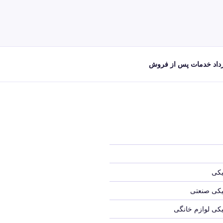
داد خدمات پس از فروش
یکی
نیکی صنعتی
نیکی لوازم خانگی