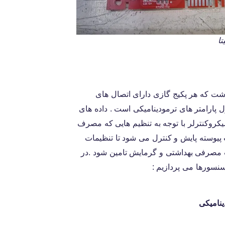
اشت که هر پکیج گازی دارای اتصال های
 پارامتر های ترمودینامیکی است . داده های
یکروکنترلر با توجه به تنظیم هایی که مصرف
یوسته پایش و کنترل می شود تا تنظیمات
مصرفی بهداشتی و گرمایش تامین شود .در
سنسورها می پردازیم :
ینامیکی